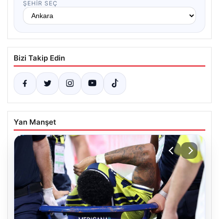
ŞEHIR SEÇ
Bizi Takip Edin
Yan Manşet