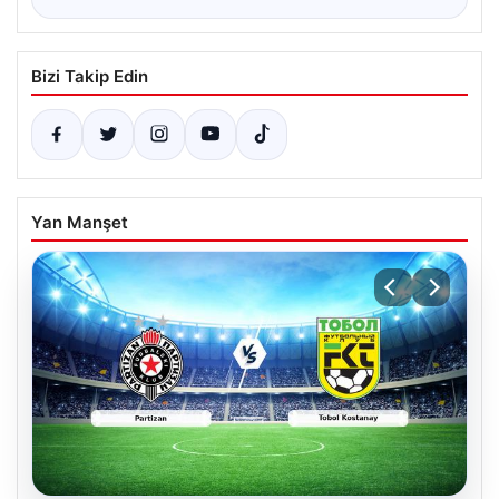
Bizi Takip Edin
Yan Manşet