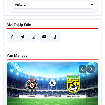
Bizi Takip Edin
Yan Manşet