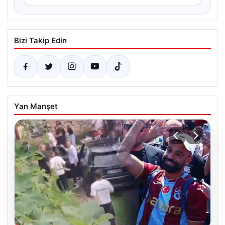
Bizi Takip Edin
Yan Manşet