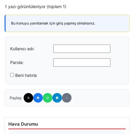
1 yazı görüntüleniyor (toplam 1)
Bu konuyu yanıtlamak için giriş yapmış olmalısınız.
Kullanıcı adı:
Parola:
Beni hatırla
Paylaş:
Hava Durumu