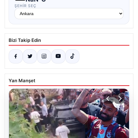
ŞEHIR SEÇ
Bizi Takip Edin
Yan Manşet