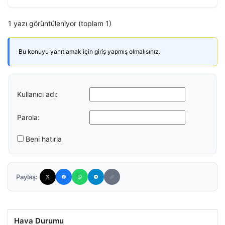
1 yazı görüntüleniyor (toplam 1)
Bu konuyu yanıtlamak için giriş yapmış olmalısınız.
Kullanıcı adı:
Parola:
Beni hatırla
Paylaş:
Hava Durumu