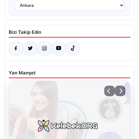
Bizi Takip Edin
Yan Manşet