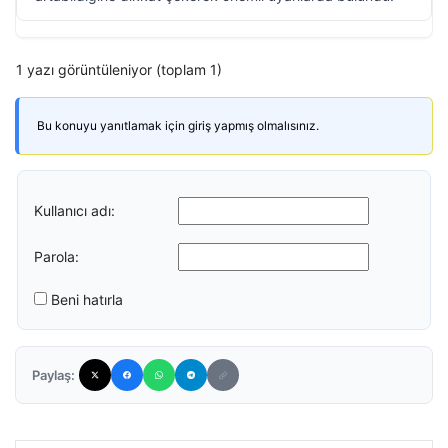
1 yazı görüntüleniyor (toplam 1)
Bu konuyu yanıtlamak için giriş yapmış olmalısınız.
Kullanıcı adı:
Parola:
Beni hatırla
Paylaş: