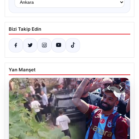
Bizi Takip Edin
Yan Manşet