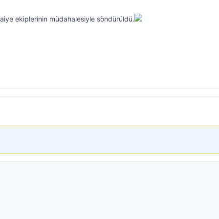
tfaiye ekiplerinin müdahalesiyle söndürüldü.