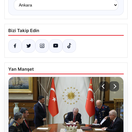
Bizi Takip Edin
Yan Manşet