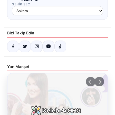
ŞEHIR SEÇ
Bizi Takip Edin
Yan Manşet