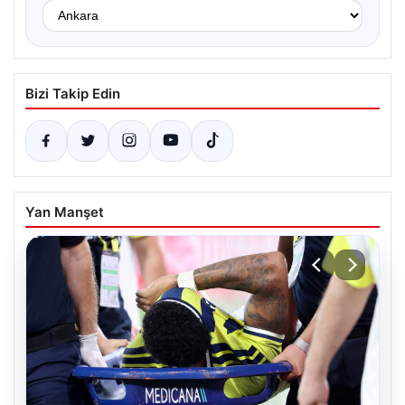
Bizi Takip Edin
Yan Manşet