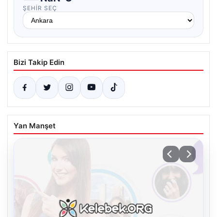
ŞEHIR SEÇ
Bizi Takip Edin
Yan Manşet