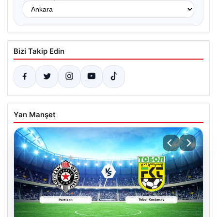
Bizi Takip Edin
Yan Manşet