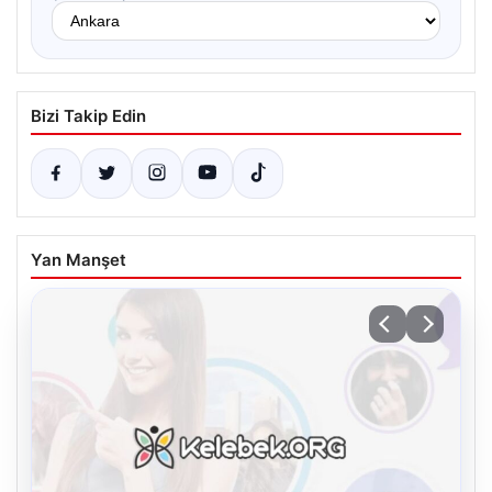
Bizi Takip Edin
Yan Manşet