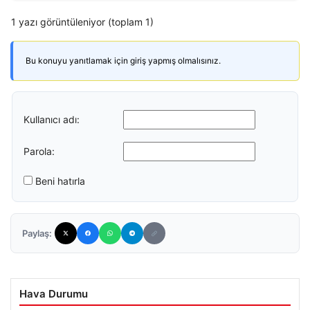
1 yazı görüntüleniyor (toplam 1)
Bu konuyu yanıtlamak için giriş yapmış olmalısınız.
Kullanıcı adı:
Parola:
Beni hatırla
Paylaş:
Hava Durumu