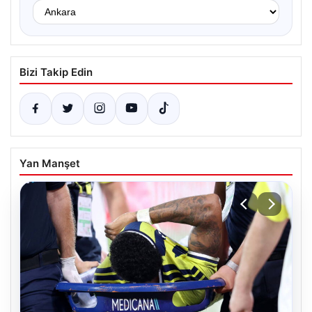
Bizi Takip Edin
Yan Manşet