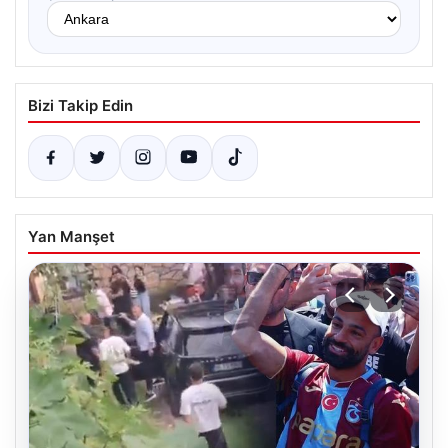
Bizi Takip Edin
Yan Manşet