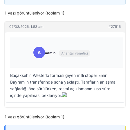
1 yazı görüntüleniyor (toplam 1)
07/08/2026: 1:53 am
#27516
A
admin
Anahtar yönetici
Başakşehir, Westerlo forması giyen milli stoper Emin
Bayram’ın transferinde sona yaklaştı. Tarafların anlaşma
sağladığı öne sürülürken, resmi açıklamanın kısa süre
içinde yapılması bekleniyor.
1 yazı görüntüleniyor (toplam 1)