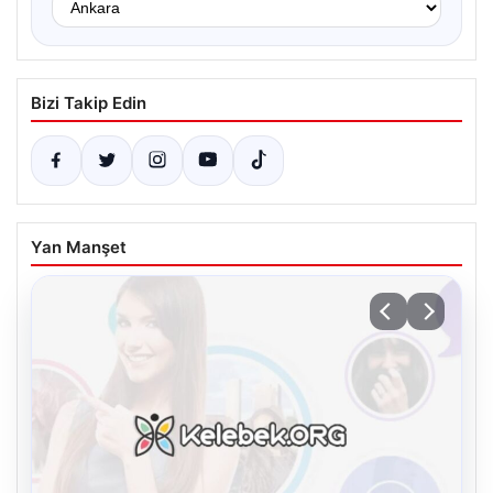
Bizi Takip Edin
Yan Manşet