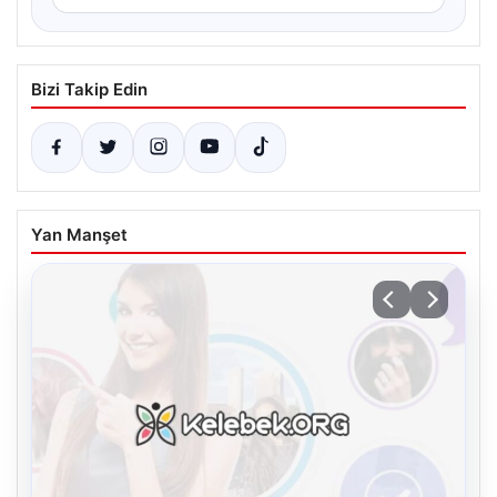
Bizi Takip Edin
Yan Manşet