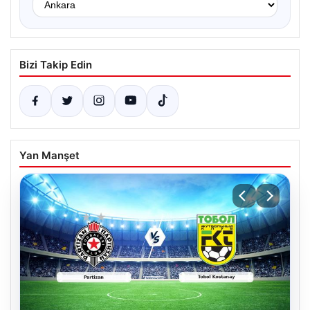
Bizi Takip Edin
Yan Manşet