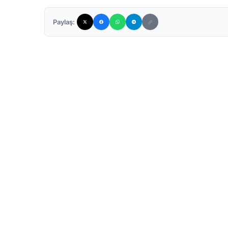
Paylaş: