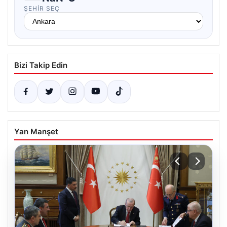
ŞEHIR SEÇ
Bizi Takip Edin
Yan Manşet