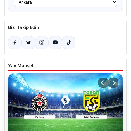
Bizi Takip Edin
Yan Manşet