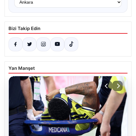
Bizi Takip Edin
Yan Manşet