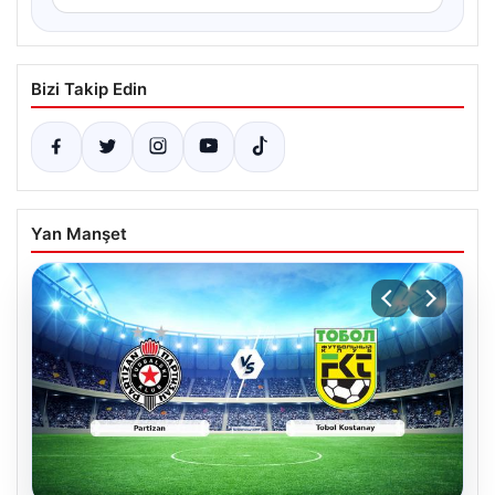
Bizi Takip Edin
Yan Manşet