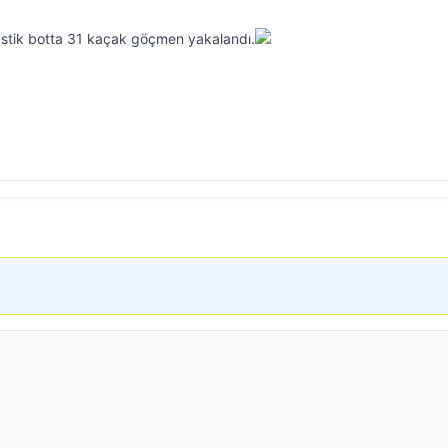
lastik botta 31 kaçak göçmen yakalandı.