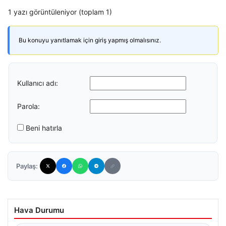
1 yazı görüntüleniyor (toplam 1)
Bu konuyu yanıtlamak için giriş yapmış olmalısınız.
Kullanıcı adı:
Parola:
Beni hatırla
Paylaş:
Hava Durumu