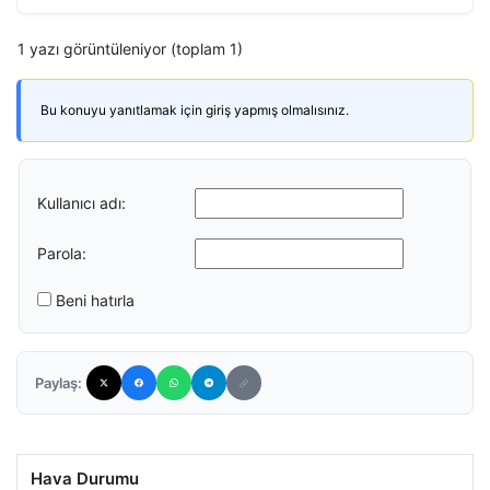
1 yazı görüntüleniyor (toplam 1)
Bu konuyu yanıtlamak için giriş yapmış olmalısınız.
Kullanıcı adı:
Parola:
Beni hatırla
Paylaş:
Hava Durumu