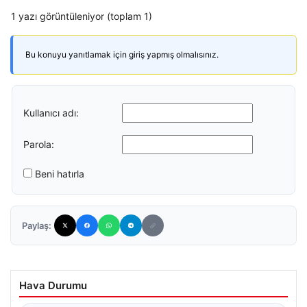
1 yazı görüntüleniyor (toplam 1)
Bu konuyu yanıtlamak için giriş yapmış olmalısınız.
Kullanıcı adı:
Parola:
Beni hatırla
Paylaş:
Hava Durumu