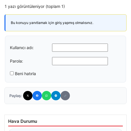
1 yazı görüntüleniyor (toplam 1)
Bu konuyu yanıtlamak için giriş yapmış olmalısınız.
Kullanıcı adı:
Parola:
Beni hatırla
Paylaş:
Hava Durumu