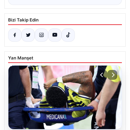
Bizi Takip Edin
Yan Manşet