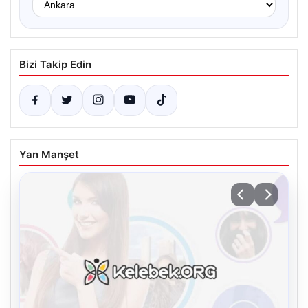
Bizi Takip Edin
Yan Manşet