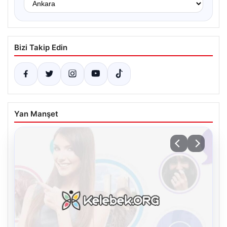
Bizi Takip Edin
Yan Manşet