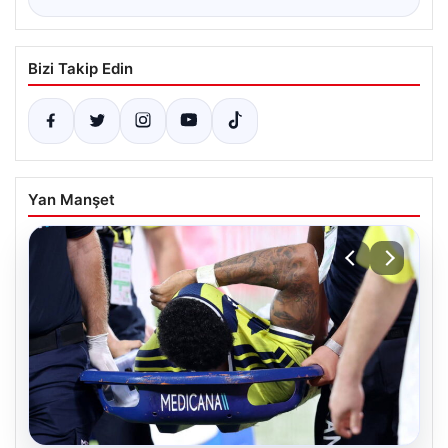
Bizi Takip Edin
Yan Manşet