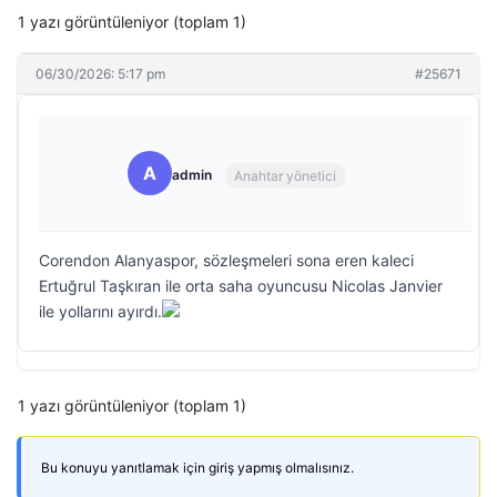
1 yazı görüntüleniyor (toplam 1)
06/30/2026: 5:17 pm
#25671
A
admin
Anahtar yönetici
Corendon Alanyaspor, sözleşmeleri sona eren kaleci
Ertuğrul Taşkıran ile orta saha oyuncusu Nicolas Janvier
ile yollarını ayırdı.
1 yazı görüntüleniyor (toplam 1)
Bu konuyu yanıtlamak için giriş yapmış olmalısınız.