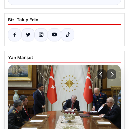
Bizi Takip Edin
Yan Manşet