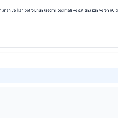
anan ve İran petrolünün üretimi, teslimatı ve satışına izin veren 60 