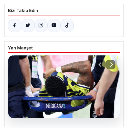
Bizi Takip Edin
Yan Manşet
05.08.2026