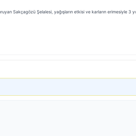
ruyan Sakçagözü Şelalesi, yağışların etkisi ve karların erimesiyle 3 yı