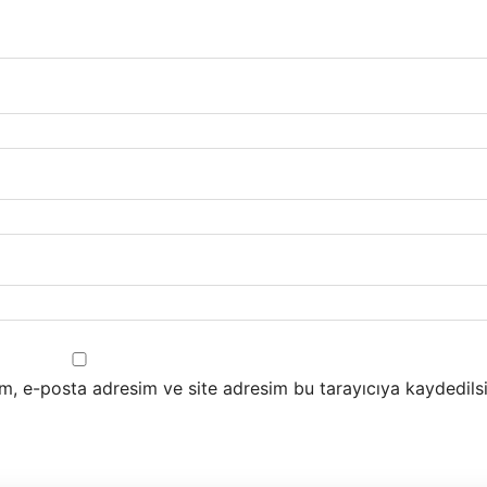
m, e-posta adresim ve site adresim bu tarayıcıya kaydedilsi