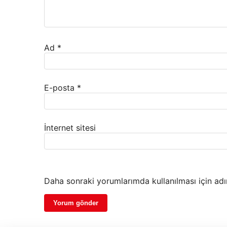
Ad
*
E-posta
*
İnternet sitesi
Daha sonraki yorumlarımda kullanılması için adı