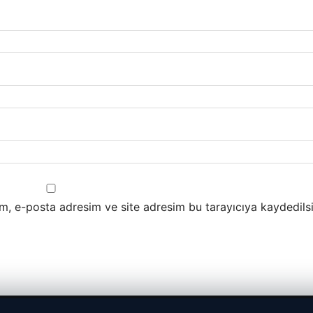
m, e-posta adresim ve site adresim bu tarayıcıya kaydedilsi