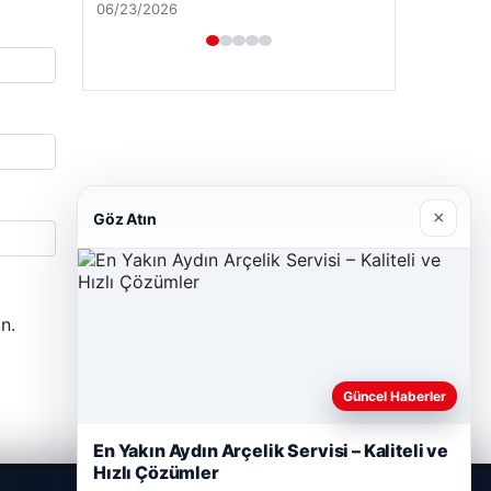
06/23/2026
×
Göz Atın
n.
Güncel Haberler
En Yakın Aydın Arçelik Servisi – Kaliteli ve
Hızlı Çözümler