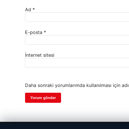
Ad
*
E-posta
*
İnternet sitesi
Daha sonraki yorumlarımda kullanılması için adı