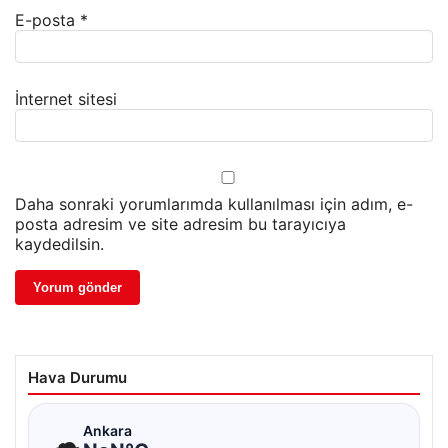
E-posta
*
İnternet sitesi
Daha sonraki yorumlarımda kullanılması için adım, e-
posta adresim ve site adresim bu tarayıcıya
kaydedilsin.
Hava Durumu
☁
Ankara