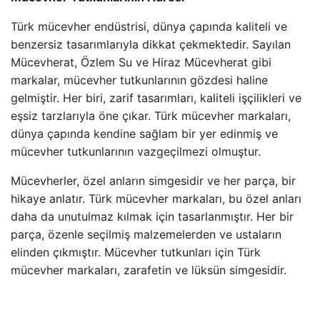
Türk mücevher endüstrisi, dünya çapında kaliteli ve
benzersiz tasarımlarıyla dikkat çekmektedir. Sayılan
Mücevherat, Özlem Su ve Hiraz Mücevherat gibi
markalar, mücevher tutkunlarının gözdesi haline
gelmiştir. Her biri, zarif tasarımları, kaliteli işçilikleri ve
eşsiz tarzlarıyla öne çıkar. Türk mücevher markaları,
dünya çapında kendine sağlam bir yer edinmiş ve
mücevher tutkunlarının vazgeçilmezi olmuştur.
Mücevherler, özel anların simgesidir ve her parça, bir
hikaye anlatır. Türk mücevher markaları, bu özel anları
daha da unutulmaz kılmak için tasarlanmıştır. Her bir
parça, özenle seçilmiş malzemelerden ve ustaların
elinden çıkmıştır. Mücevher tutkunları için Türk
mücevher markaları, zarafetin ve lüksün simgesidir.