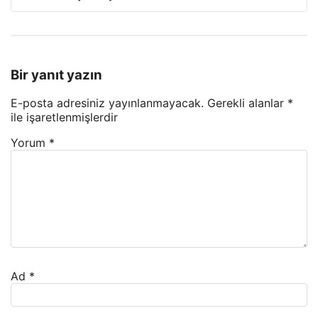
Bir yanıt yazın
E-posta adresiniz yayınlanmayacak.
Gerekli alanlar
*
ile işaretlenmişlerdir
Yorum
*
Ad
*