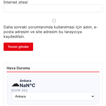
İnternet sitesi
Daha sonraki yorumlarımda kullanılması için adım, e-
posta adresim ve site adresim bu tarayıcıya
kaydedilsin.
Hava Durumu
☁
Ankara
NaN°C
ŞEHIR SEÇ