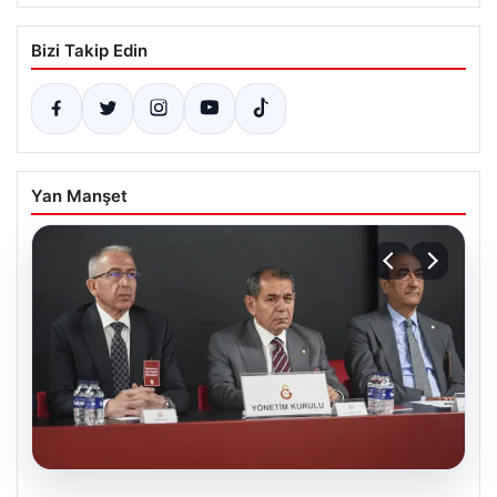
Bizi Takip Edin
Yan Manşet