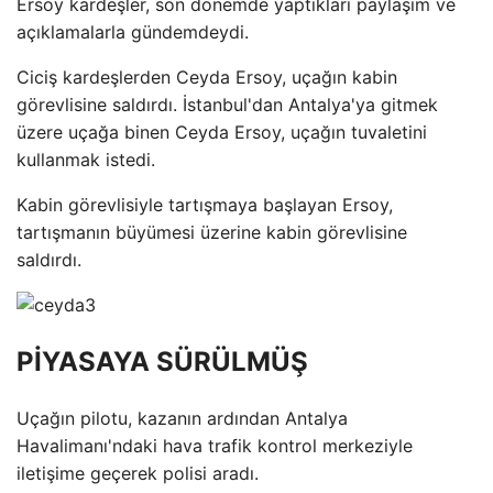
Ersoy kardeşler, son dönemde yaptıkları paylaşım ve
açıklamalarla gündemdeydi.
Ciciş kardeşlerden Ceyda Ersoy, uçağın kabin
görevlisine saldırdı. İstanbul'dan Antalya'ya gitmek
üzere uçağa binen Ceyda Ersoy, uçağın tuvaletini
kullanmak istedi.
Kabin görevlisiyle tartışmaya başlayan Ersoy,
tartışmanın büyümesi üzerine kabin görevlisine
saldırdı.
PİYASAYA SÜRÜLMÜŞ
Uçağın pilotu, kazanın ardından Antalya
Havalimanı'ndaki hava trafik kontrol merkeziyle
iletişime geçerek polisi aradı.