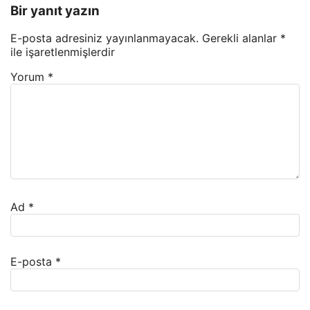
Bir yanıt yazın
E-posta adresiniz yayınlanmayacak.
Gerekli alanlar
*
ile işaretlenmişlerdir
Yorum
*
Ad
*
E-posta
*