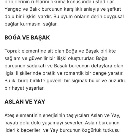
birbirlerinin ruhlarını okuma konusunda ustadırlar.
Yengeç ve Balık burcunun karşılıklı anlayış ve şefkat
dolu bir ilişkisi vardır. Bu uyum onların derin duygusal
bağlar kurmasını sağlar.
BOĞA VE BAŞAK
Toprak elementine ait olan Boğa ve Başak birlikte
sağlam ve güvenilir bir ilişki oluştururlar. Boğa
burcunun sadakati ve Başak burcunun detaylara olan
ilgisi ilişkilerinde pratik ve romantik bir denge yaratır.
Bu iki burç birlikte güvenli bir sığınak bulur ve huzurlu
bir hayat yaşarlar.
ASLAN VE YAY
Ateş elementinin enerjisinin taşıyıcıları Aslan ve Yay,
hayatı dolu dolu yaşamayı severler. Aslan burcunun
liderlik becerileri ve Yay burcunun özgürlük tutkusu