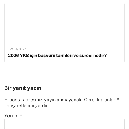
12/10/2025
2026 YKS için başvuru tarihleri ve süreci nedir?
Bir yanıt yazın
E-posta adresiniz yayınlanmayacak.
Gerekli alanlar
*
ile işaretlenmişlerdir
Yorum
*