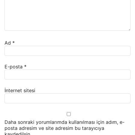
Ad
*
E-posta
*
İnternet sitesi
Daha sonraki yorumlarımda kullanılması için adım, e-
posta adresim ve site adresim bu tarayıcıya
kaydedilsin.