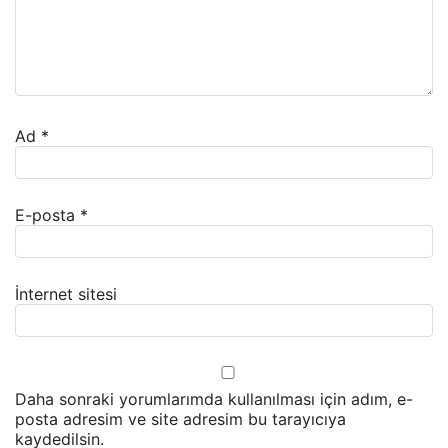
Ad
*
E-posta
*
İnternet sitesi
Daha sonraki yorumlarımda kullanılması için adım, e-
posta adresim ve site adresim bu tarayıcıya
kaydedilsin.