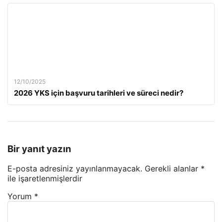
12/10/2025
2026 YKS için başvuru tarihleri ve süreci nedir?
Bir yanıt yazın
E-posta adresiniz yayınlanmayacak.
Gerekli alanlar
*
ile işaretlenmişlerdir
Yorum
*