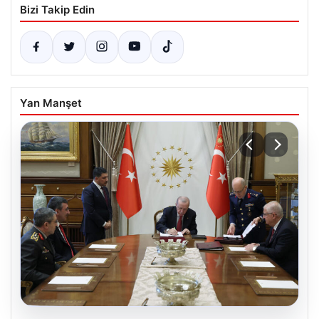
Bizi Takip Edin
Yan Manşet