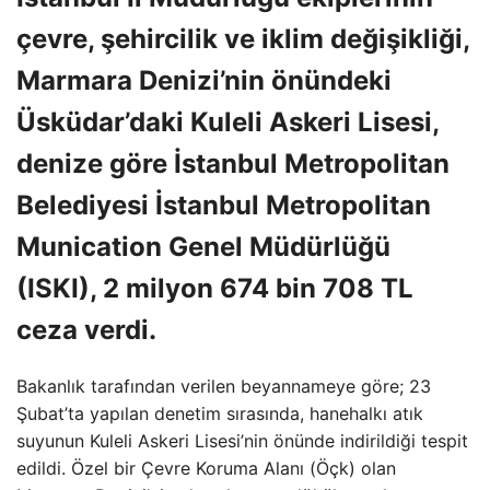
çevre, şehircilik ve iklim değişikliği,
Marmara Denizi’nin önündeki
Üsküdar’daki Kuleli Askeri Lisesi,
denize göre İstanbul Metropolitan
Belediyesi İstanbul Metropolitan
Munication Genel Müdürlüğü
(ISKI), 2 milyon 674 bin 708 TL
ceza verdi.
Bakanlık tarafından verilen beyannameye göre; 23
Şubat’ta yapılan denetim sırasında, hanehalkı atık
suyunun Kuleli Askeri Lisesi’nin önünde indirildiği tespit
edildi. Özel bir Çevre Koruma Alanı (Öçk) olan