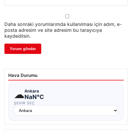
Daha sonraki yorumlarımda kullanılması için adım, e-
posta adresim ve site adresim bu tarayıcıya
kaydedilsin.
Hava Durumu
☁
Ankara
NaN°C
ŞEHIR SEÇ