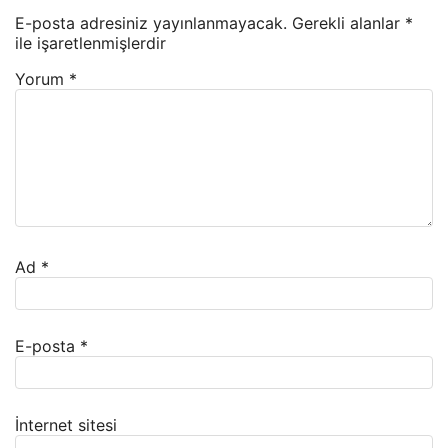
E-posta adresiniz yayınlanmayacak.
Gerekli alanlar
*
ile işaretlenmişlerdir
Yorum
*
Ad
*
E-posta
*
İnternet sitesi