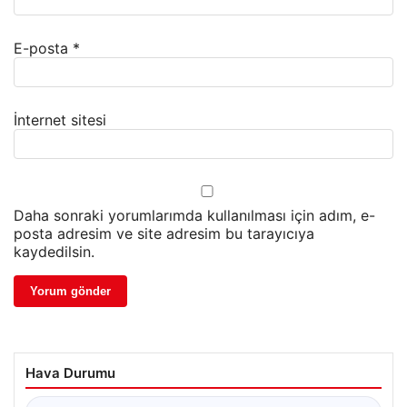
E-posta
*
İnternet sitesi
Daha sonraki yorumlarımda kullanılması için adım, e-
posta adresim ve site adresim bu tarayıcıya
kaydedilsin.
Hava Durumu