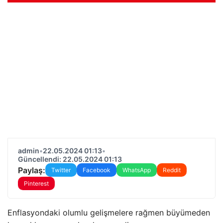
admin
•
22.05.2024 01:13
•
Güncellendi: 22.05.2024 01:13
Paylaş:
Twitter
Facebook
WhatsApp
Reddit
Pinterest
Enflasyondaki olumlu gelişmelere rağmen büyümeden