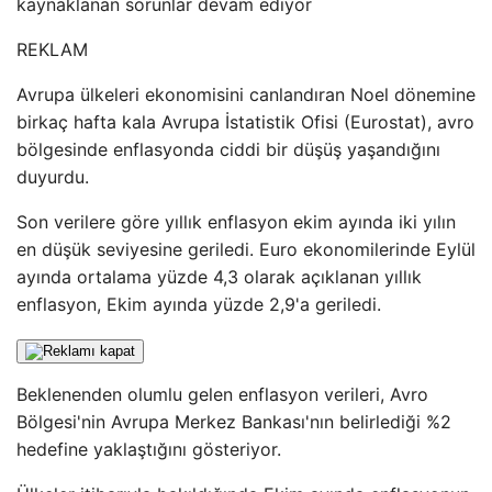
kaynaklanan sorunlar devam ediyor
REKLAM
Avrupa ülkeleri ekonomisini canlandıran Noel dönemine
birkaç hafta kala Avrupa İstatistik Ofisi (Eurostat), avro
bölgesinde enflasyonda ciddi bir düşüş yaşandığını
duyurdu.
Son verilere göre yıllık enflasyon ekim ayında iki yılın
en düşük seviyesine geriledi. Euro ekonomilerinde Eylül
ayında ortalama yüzde 4,3 olarak açıklanan yıllık
enflasyon, Ekim ayında yüzde 2,9'a geriledi.
Beklenenden olumlu gelen enflasyon verileri, Avro
Bölgesi'nin Avrupa Merkez Bankası'nın belirlediği %2
hedefine yaklaştığını gösteriyor.