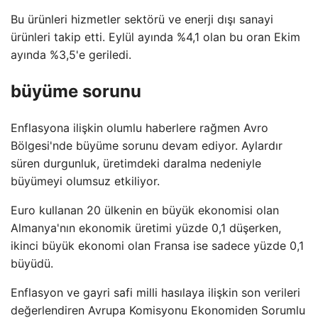
Bu ürünleri hizmetler sektörü ve enerji dışı sanayi
ürünleri takip etti. Eylül ayında %4,1 olan bu oran Ekim
ayında %3,5'e geriledi.
büyüme sorunu
Enflasyona ilişkin olumlu haberlere rağmen Avro
Bölgesi'nde büyüme sorunu devam ediyor. Aylardır
süren durgunluk, üretimdeki daralma nedeniyle
büyümeyi olumsuz etkiliyor.
Euro kullanan 20 ülkenin en büyük ekonomisi olan
Almanya'nın ekonomik üretimi yüzde 0,1 düşerken,
ikinci büyük ekonomi olan Fransa ise sadece yüzde 0,1
büyüdü.
Enflasyon ve gayri safi milli hasılaya ilişkin son verileri
değerlendiren Avrupa Komisyonu Ekonomiden Sorumlu