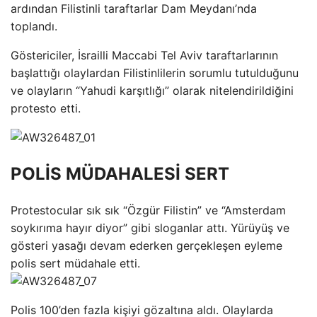
ardından Filistinli taraftarlar Dam Meydanı’nda
toplandı.
Göstericiler, İsrailli Maccabi Tel Aviv taraftarlarının
başlattığı olaylardan Filistinlilerin sorumlu tutulduğunu
ve olayların “Yahudi karşıtlığı” olarak nitelendirildiğini
protesto etti.
POLİS MÜDAHALESİ SERT
Protestocular sık ​​sık “Özgür Filistin” ve “Amsterdam
soykırıma hayır diyor” gibi sloganlar attı. Yürüyüş ve
gösteri yasağı devam ederken gerçekleşen eyleme
polis sert müdahale etti.
Polis 100’den fazla kişiyi gözaltına aldı. Olaylarda