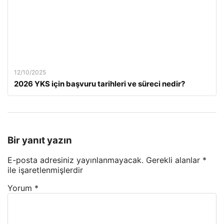
12/10/2025
2026 YKS için başvuru tarihleri ve süreci nedir?
Bir yanıt yazın
E-posta adresiniz yayınlanmayacak.
Gerekli alanlar
*
ile işaretlenmişlerdir
Yorum
*