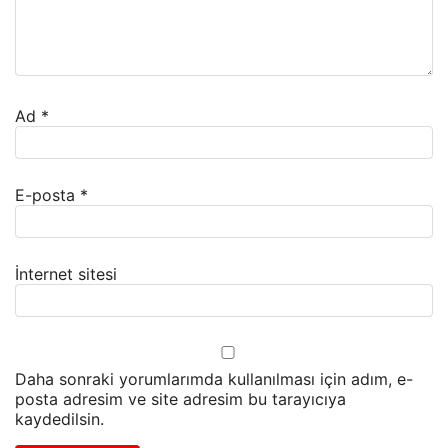
Ad
*
E-posta
*
İnternet sitesi
Daha sonraki yorumlarımda kullanılması için adım, e-
posta adresim ve site adresim bu tarayıcıya
kaydedilsin.